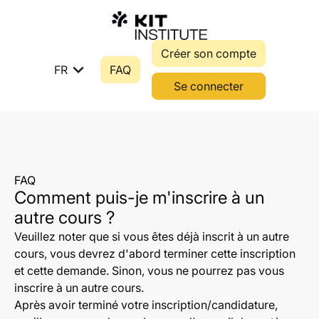
Créer son compte
expand_more
FR
FAQ
Se connecter
FAQ
Comment puis-je m'inscrire à un
autre cours ?
Veuillez noter que si vous êtes déjà inscrit à un autre
cours, vous devrez d'abord terminer cette inscription
et cette demande. Sinon, vous ne pourrez pas vous
inscrire à un autre cours.
Après avoir terminé votre inscription/candidature,