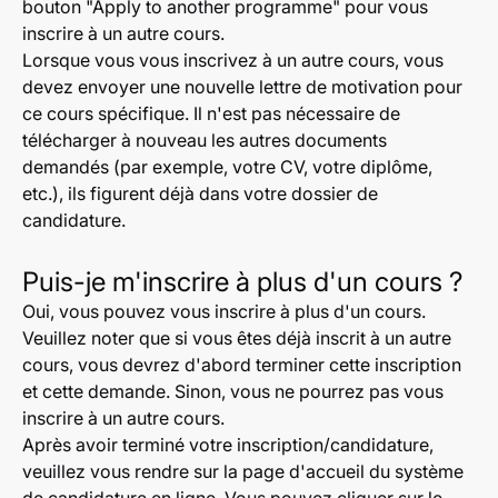
bouton "Apply to another programme" pour vous
inscrire à un autre cours.
Lorsque vous vous inscrivez à un autre cours, vous
devez envoyer une nouvelle lettre de motivation pour
ce cours spécifique. Il n'est pas nécessaire de
télécharger à nouveau les autres documents
demandés (par exemple, votre CV, votre diplôme,
etc.), ils figurent déjà dans votre dossier de
candidature.
Puis-je m'inscrire à plus d'un cours ?
Oui, vous pouvez vous inscrire à plus d'un cours.
Veuillez noter que si vous êtes déjà inscrit à un autre
cours, vous devrez d'abord terminer cette inscription
et cette demande. Sinon, vous ne pourrez pas vous
inscrire à un autre cours.
Après avoir terminé votre inscription/candidature,
veuillez vous rendre sur la page d'accueil du système