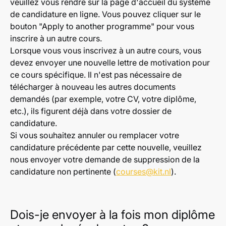
veuillez vous rendre sur la page d'accueil du système
de candidature en ligne. Vous pouvez cliquer sur le
bouton "Apply to another programme" pour vous
inscrire à un autre cours.
Lorsque vous vous inscrivez à un autre cours, vous
devez envoyer une nouvelle lettre de motivation pour
ce cours spécifique. Il n'est pas nécessaire de
télécharger à nouveau les autres documents
demandés (par exemple, votre CV, votre diplôme,
etc.), ils figurent déjà dans votre dossier de
candidature.
Si vous souhaitez annuler ou remplacer votre
candidature précédente par cette nouvelle, veuillez
nous envoyer votre demande de suppression de la
candidature non pertinente (
courses@kit.nl
).
Dois-je envoyer à la fois mon diplôme