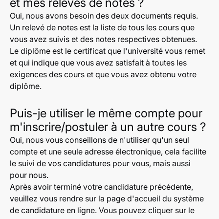
et mes relevés de notes ?
Oui, nous avons besoin des deux documents requis.
Un relevé de notes est la liste de tous les cours que
vous avez suivis et des notes respectives obtenues.
Le diplôme est le certificat que l'université vous remet
et qui indique que vous avez satisfait à toutes les
exigences des cours et que vous avez obtenu votre
diplôme.
Puis-je utiliser le même compte pour
m'inscrire/postuler à un autre cours ?
Oui, nous vous conseillons de n'utiliser qu'un seul
compte et une seule adresse électronique, cela facilite
le suivi de vos candidatures pour vous, mais aussi
pour nous.
Après avoir terminé votre candidature précédente,
veuillez vous rendre sur la page d'accueil du système
de candidature en ligne. Vous pouvez cliquer sur le