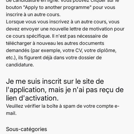
de candidature en ligne. Vous pouvez cliquer sur le
bouton "Apply to another programme" pour vous
inscrire à un autre cours.
Lorsque vous vous inscrivez à un autre cours, vous
devez envoyer une nouvelle lettre de motivation pour
ce cours spécifique. Il n'est pas nécessaire de
télécharger à nouveau les autres documents
demandés (par exemple, votre CV, votre diplôme,
etc.), ils figurent déjà dans votre dossier de
candidature.
Je me suis inscrit sur le site de
l'application, mais je n'ai pas reçu de
lien d'activation.
Veuillez vérifier la boîte à spam de votre compte e-
mail.
Sous-catégories