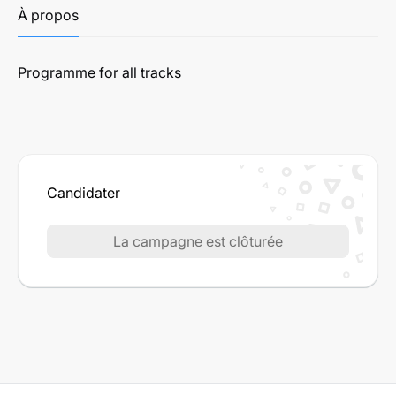
À propos
Programme for all tracks
Candidater
La campagne est clôturée